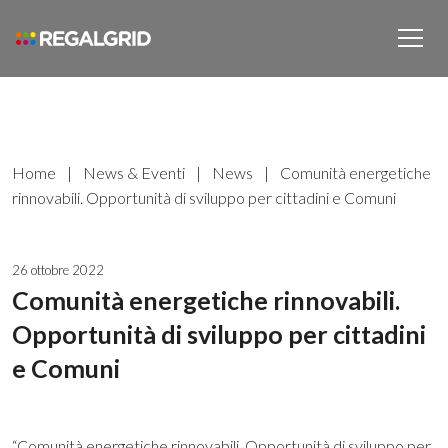
Home
|
News & Eventi
|
News
|
Comunità energetiche
rinnovabili. Opportunità di sviluppo per cittadini e Comuni
26 ottobre 2022
Comunità energetiche rinnovabili.
Opportunità di sviluppo per cittadini
e Comuni
“Comunità energetiche rinnovabili. Opportunità di sviluppo per