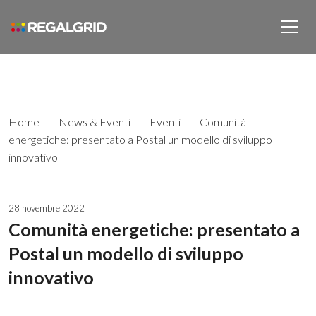
Home
|
News & Eventi
|
Eventi
|
Comunità
energetiche: presentato a Postal un modello di sviluppo
innovativo
28 novembre 2022
Comunità energetiche: presentato a
Postal un modello di sviluppo
innovativo