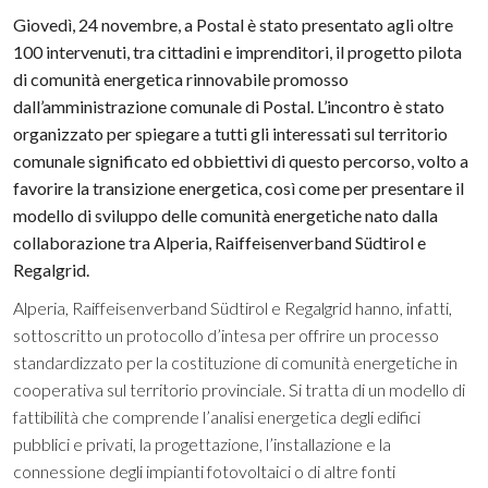
Giovedì, 24 novembre, a Postal è stato presentato agli oltre
100 intervenuti, tra cittadini e imprenditori, il progetto pilota
di comunità energetica rinnovabile promosso
dall’amministrazione comunale di Postal. L’incontro è stato
organizzato per spiegare a tutti gli interessati sul territorio
comunale significato ed obbiettivi di questo percorso, volto a
favorire la transizione energetica, così come per presentare il
modello di sviluppo delle comunità energetiche nato dalla
collaborazione tra Alperia, Raiffeisenverband Südtirol e
Regalgrid.
Alperia, Raiffeisenverband Südtirol e Regalgrid hanno, infatti,
sottoscritto un protocollo d’intesa per offrire un processo
standardizzato per la costituzione di comunità energetiche in
cooperativa sul territorio provinciale. Si tratta di un modello di
fattibilità che comprende l’analisi energetica degli edifici
pubblici e privati, la progettazione, l’installazione e la
connessione degli impianti fotovoltaici o di altre fonti