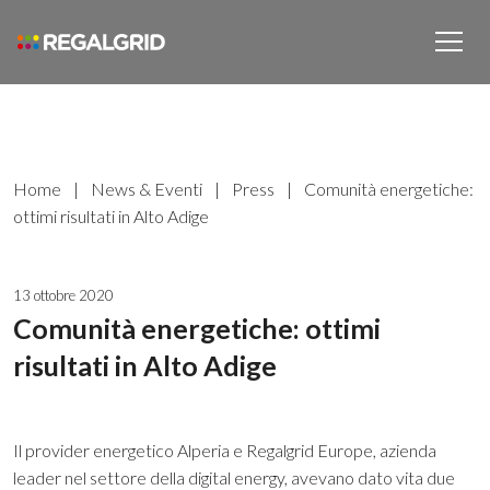
Home
|
News & Eventi
|
Press
|
Comunità energetiche:
ottimi risultati in Alto Adige
13 ottobre 2020
Comunità energetiche: ottimi
risultati in Alto Adige
Il provider energetico Alperia e Regalgrid Europe, azienda
leader nel settore della digital energy, avevano dato vita due