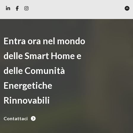
Entra ora nel mondo
delle Smart Home e
delle Comunità
Energetiche
Rinnovabili
Contattaci