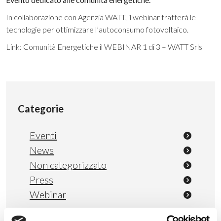
In collaborazione con Agenzia WATT, il webinar tratterà le
tecnologie per ottimizzare l’autoconsumo fotovoltaico.
Link:
Comunità Energetiche il WEBINAR 1 di 3 – WATT Srls
Categorie
Eventi
News
Non categorizzato
Press
Webinar