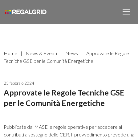
Home
|
News & Eventi
|
News
|
Approvate le Regole
Tecniche GSE per le Comunità Energetiche
23 febbraio 2024
Approvate le Regole Tecniche GSE
per le Comunità Energetiche
Pubblicate dal MASE le regole operative per accedere ai
contributi a sostegno delle CER. Il provvedimento prevede una