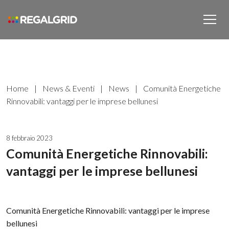
Home
|
News & Eventi
|
News
|
Comunità Energetiche
Rinnovabili: vantaggi per le imprese bellunesi
8 febbraio 2023
Comunità Energetiche Rinnovabili:
vantaggi per le imprese bellunesi
Comunità Energetiche Rinnovabili: vantaggi per le imprese
bellunesi