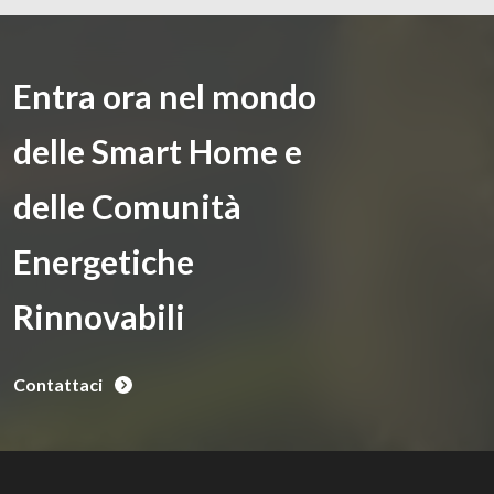
Entra ora nel mondo
delle Smart Home e
delle Comunità
Energetiche
Rinnovabili
Contattaci