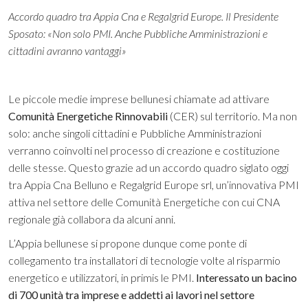
Accordo quadro tra Appia Cna e Regalgrid Europe. Il Presidente
Sposato: «Non solo PMI. Anche Pubbliche Amministrazioni e
cittadini avranno vantaggi»
Le piccole medie imprese bellunesi chiamate ad attivare
Comunità Energetiche Rinnovabili
(CER) sul territorio. Ma non
solo: anche singoli cittadini e Pubbliche Amministrazioni
verranno coinvolti nel processo di creazione e costituzione
delle stesse. Questo grazie ad un accordo quadro siglato oggi
tra Appia Cna Belluno e Regalgrid Europe srl, un’innovativa PMI
attiva nel settore delle Comunità Energetiche con cui CNA
regionale già collabora da alcuni anni.
L’Appia bellunese si propone dunque come ponte di
collegamento tra installatori di tecnologie volte al risparmio
energetico e utilizzatori, in primis le PMI.
Interessato un bacino
di 700 unità tra imprese e addetti ai lavori nel settore