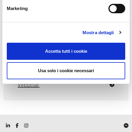
Marketing
Categorie
Mostra dettagli
Eventi
Accetta tutti i cookie
News
Non categorizzato
Usa solo i cookie necessari
Press
Webinar