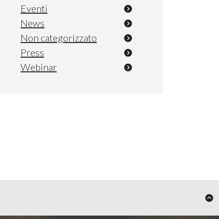
Eventi
News
Non categorizzato
Press
Webinar