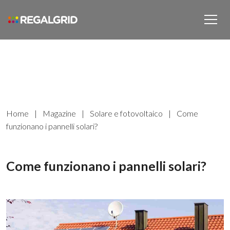
Home
|
Magazine
|
Solare e fotovoltaico
|
Come
funzionano i pannelli solari?
Come funzionano i pannelli solari?