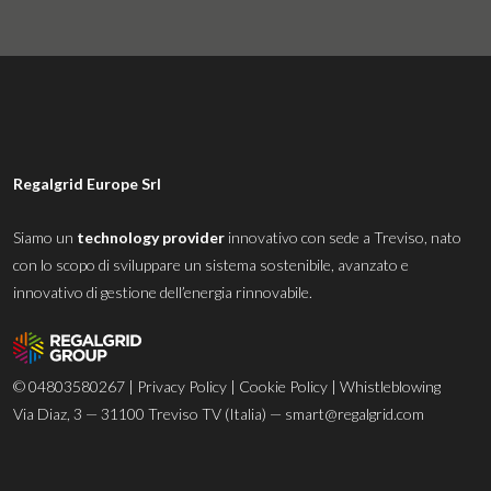
Regalgrid Europe Srl
Siamo un
technology provider
innovativo con sede a Treviso, nato
con lo scopo di sviluppare un sistema sostenibile, avanzato e
innovativo di gestione dell’energia rinnovabile.
© 04803580267 |
Privacy Policy
|
Cookie Policy
|
Whistleblowing
Via Diaz, 3 — 31100 Treviso TV (Italia) —
smart@regalgrid.com