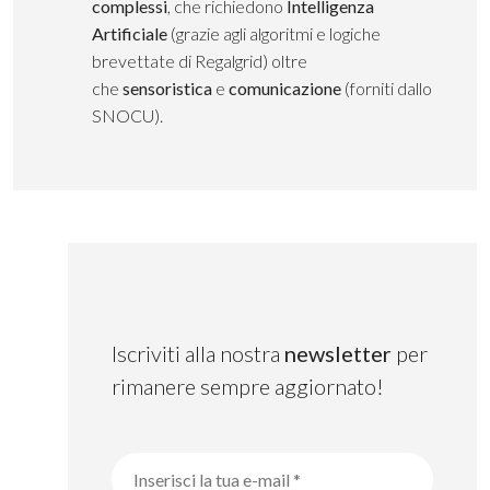
complessi
, che richiedono
Intelligenza
Artificiale
(grazie agli algoritmi e logiche
brevettate di Regalgrid) oltre
che
sensoristica
e
comunicazione
(forniti dallo
SNOCU).
Iscriviti alla nostra
newsletter
per
rimanere sempre aggiornato!