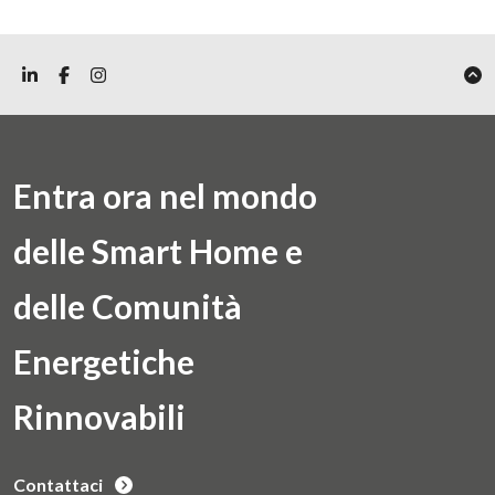
Entra ora nel mondo
delle Smart Home e
delle Comunità
Energetiche
Rinnovabili
Contattaci