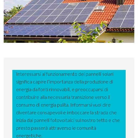
Interessarsi al funzionamento dei pannelli solari
significa capire l’importanza della produzione di
energia da fonti rinnovabili, e preoccuparsi di
contribuire alla necessaria transizione verso il
consumo di energia pulita. Informarsi vuol dire
diventare consapevoli e imboccare la strada che
inizia dai pannelli fotovoltaici sul nostro tetto e che
presto passerà attraverso le comunità
energetiche.