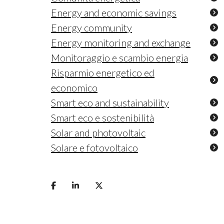
Energy and economic savings
Energy community
Energy monitoring and exchange
Monitoraggio e scambio energia
Risparmio energetico ed
economico
Smart eco and sustainability
Smart eco e sostenibilità
Solar and photovoltaic
Solare e fotovoltaico