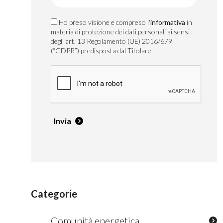
Ho preso visione e compreso l'
informativa
in
materia di protezione dei dati personali ai sensi
degli art. 13 Regolamento (UE) 2016/679
(“GDPR”) predisposta dal Titolare.
Invia
Categorie
Comunità energetica